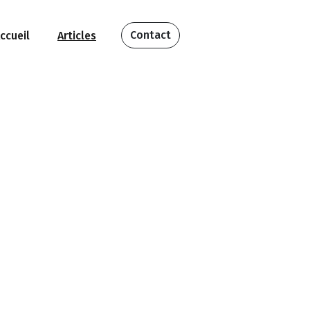
Contact
ccueil
Articles